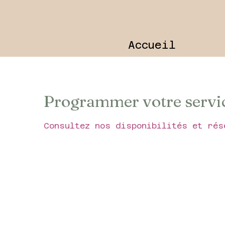
Accueil
Programmer votre servi
Consultez nos disponibilités et rés