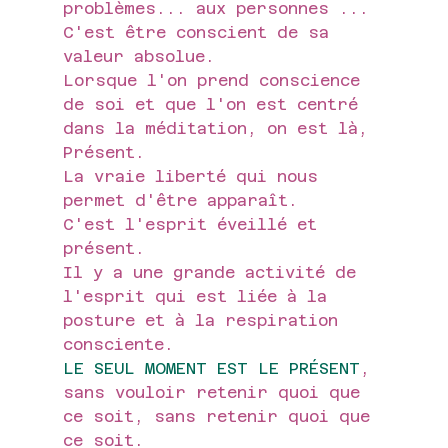
problèmes... aux personnes ...
C'est être conscient de sa 
valeur absolue.
Lorsque l'on prend conscience 
de soi et que l'on est centré 
dans la méditation, on est là, 
Présent.
La vraie liberté qui nous 
permet d'être apparaît.
C'est l'esprit éveillé et 
présent.
Il y a une grande activité de 
l'esprit qui est liée à la 
posture et à la respiration 
consciente.
LE SEUL MOMENT EST LE PRÉSENT
, 
sans vouloir retenir quoi que 
ce soit, sans retenir quoi que 
ce soit.