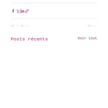
Voir tout
Posts récents