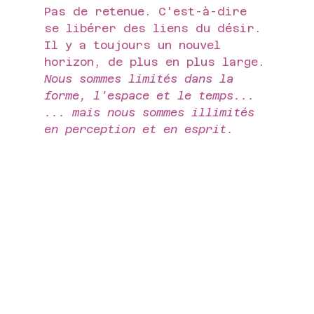
Pas de retenue. C'est-à-dire 
se libérer des liens du désir.
Il y a toujours un nouvel 
horizon, de plus en plus large.
Nous sommes limités dans la 
forme, l'espace et le temps... 
... mais nous sommes illimités 
en perception et en esprit.