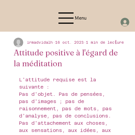
Menu
irmadvidalh
16 oct. 2023
1 min de lecture
Attitude positive à l'égard de
la méditation
L'attitude requise est la 
suivante :
Pas d'objet. Pas de pensées, 
pas d'images ; pas de 
raisonnement, pas de mots, pas 
d'analyse, pas de conclusions.
Pas d'attachement aux choses, 
aux sensations, aux idées, aux 