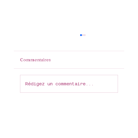
Commentaires
Maman
Rédigez un commentaire...