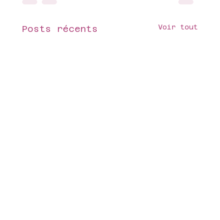
Voir tout
Posts récents