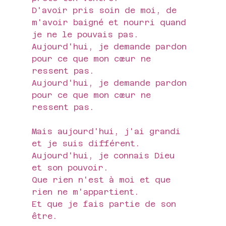
D'avoir pris soin de moi, de 
m'avoir baigné et nourri quand 
je ne le pouvais pas.
Aujourd'hui, je demande pardon 
pour ce que mon cœur ne 
ressent pas.
Aujourd'hui, je demande pardon 
pour ce que mon cœur ne 
ressent pas.
Mais aujourd'hui, j'ai grandi 
et je suis différent.
Aujourd'hui, je connais Dieu 
et son pouvoir.
Que rien n'est à moi et que 
rien ne m'appartient. 
Et que je fais partie de son 
être.