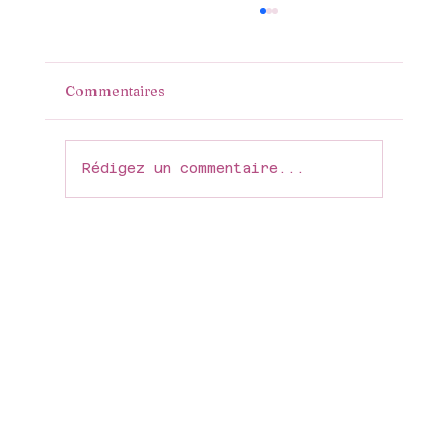
Commentaires
Maman
Rédigez un commentaire...