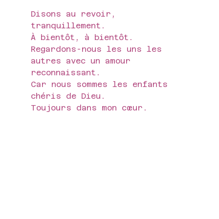
Disons au revoir, 
tranquillement.
À bientôt, à bientôt.
Regardons-nous les uns les 
autres avec un amour 
reconnaissant.
Car nous sommes les enfants 
chéris de Dieu.
Toujours dans mon cœur.