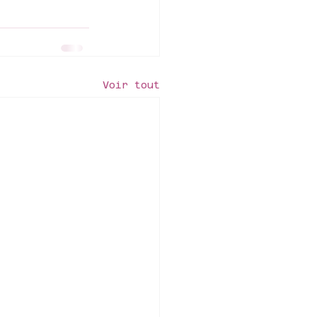
Voir tout