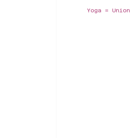
Yoga = Union