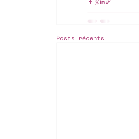
Posts récents