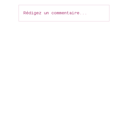
Rédigez un commentaire...