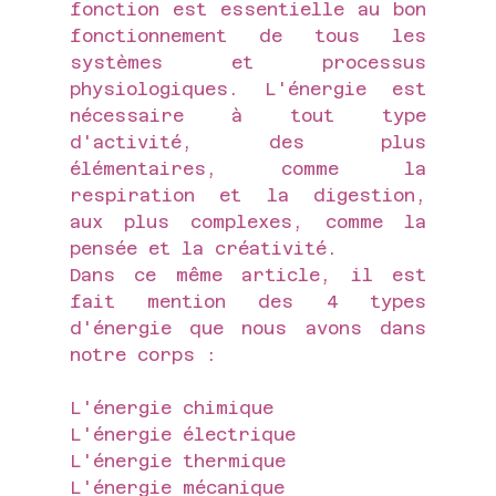
fonction est essentielle au bon 
fonctionnement de tous les 
systèmes et processus 
physiologiques. L'énergie est 
nécessaire à tout type 
d'activité, des plus 
élémentaires, comme la 
respiration et la digestion, 
aux plus complexes, comme la 
pensée et la créativité.
Dans ce même article, il est 
fait mention des 4 types 
d'énergie que nous avons dans 
notre corps :
L'énergie chimique
L'énergie électrique
L'énergie thermique
L'énergie mécanique