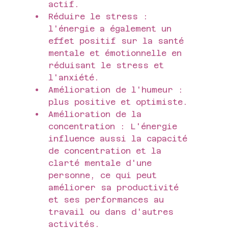
actif.
Réduire le stress : 
l'énergie a également un 
effet positif sur la santé 
mentale et émotionnelle en 
réduisant le stress et 
l'anxiété.
Amélioration de l'humeur : 
plus positive et optimiste.
Amélioration de la 
concentration : L'énergie 
influence aussi la capacité 
de concentration et la 
clarté mentale d'une 
personne, ce qui peut 
améliorer sa productivité 
et ses performances au 
travail ou dans d'autres 
activités.