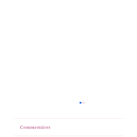
Commentaires
Maman