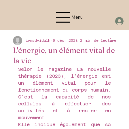
Menu
irmadvidalh
6 déc. 2023
2 min de lecture
L'énergie, un élément vital de
la vie
Selon le magazine La nouvelle 
thérapie (2023), l'énergie est 
un élément vital pour le 
fonctionnement du corps humain. 
C'est la capacité de nos 
cellules à effectuer des 
activités et à rester en 
mouvement.
Elle indique également que sa 