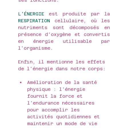
ses fonctions.
L'ÉNERGIE 
est produite par la 
RESPIRATION 
cellulaire, où les 
nutriments sont décomposés en 
présence d'oxygène et convertis 
en énergie utilisable par 
l'organisme. 
Enfin, il mentionne les effets 
de l'énergie dans notre corps:
Amélioration de la santé 
physique : l'énergie 
fournit la force et 
l'endurance nécessaires 
pour accomplir les 
activités quotidiennes et 
maintenir un mode de vie 