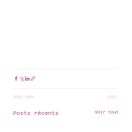
Voir tout
Posts récents