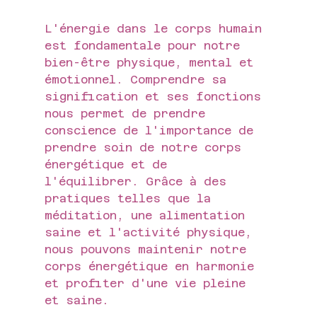
L'énergie dans le corps humain 
est fondamentale pour notre 
bien-être physique, mental et 
émotionnel. Comprendre sa 
signification et ses fonctions 
nous permet de prendre 
conscience de l'importance de 
prendre soin de notre corps 
énergétique et de 
l'équilibrer. Grâce à des 
pratiques telles que la 
méditation, une alimentation 
saine et l'activité physique, 
nous pouvons maintenir notre 
corps énergétique en harmonie 
et profiter d'une vie pleine 
et saine.