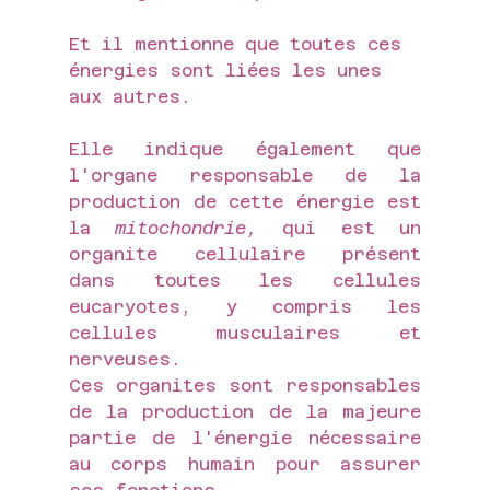
Et il mentionne que toutes ces 
énergies sont liées les unes 
aux autres.
Elle indique également que 
l'organe responsable de la 
production de cette énergie est 
la 
mitochondrie,
 qui est un 
organite cellulaire présent 
dans toutes les cellules 
eucaryotes, y compris les 
cellules musculaires et 
nerveuses. 
Ces organites sont responsables 
de la production de la majeure 
partie de l'énergie nécessaire 
au corps humain pour assurer 