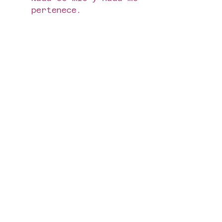
pertenece.