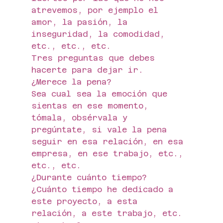
atrevemos, por ejemplo el 
amor, la pasión, la 
inseguridad, la comodidad, 
etc., etc., etc.
Tres preguntas que debes 
hacerte para dejar ir.
¿Merece la pena?
Sea cual sea la emoción que 
sientas en ese momento, 
tómala, obsérvala y 
pregúntate, si vale la pena 
seguir en esa relación, en esa 
empresa, en ese trabajo, etc., 
etc., etc.
¿Durante cuánto tiempo?
¿Cuánto tiempo he dedicado a 
este proyecto, a esta 
relación, a este trabajo, etc. 