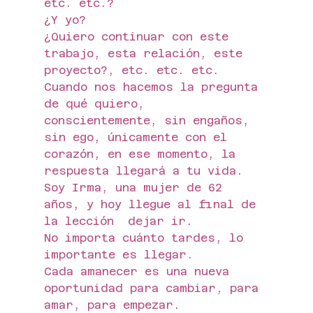
etc. etc.?
¿Y yo?
¿Quiero continuar con este 
trabajo, esta relación, este 
proyecto?, etc. etc. etc.
Cuando nos hacemos la pregunta 
de qué quiero, 
conscientemente, sin engaños, 
sin ego, únicamente con el 
corazón, en ese momento, la 
respuesta llegará a tu vida.
Soy Irma, una mujer de 62 
años, y hoy llegue al final de 
la lección  dejar ir.
No importa cuánto tardes, lo 
importante es llegar.
Cada amanecer es una nueva 
oportunidad para cambiar, para 
amar, para empezar.