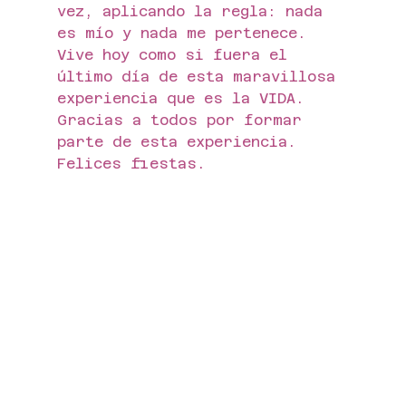
vez, aplicando la regla: nada 
es mío y nada me pertenece.
Vive hoy como si fuera el 
último día de esta maravillosa 
experiencia que es la VIDA.
Gracias a todos por formar 
parte de esta experiencia.
Felices fiestas.