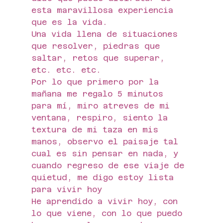
esta maravillosa experiencia 
que es la vida.
Una vida llena de situaciones 
que resolver, piedras que 
saltar, retos que superar, 
etc. etc. etc. 
Por lo que primero por la 
mañana me regalo 5 minutos 
para mí, miro atreves de mi 
ventana, respiro, siento la 
textura de mi taza en mis 
manos, observo el paisaje tal 
cual es sin pensar en nada, y 
cuando regreso de ese viaje de 
quietud, me digo estoy lista 
para vivir hoy
He aprendido a vivir hoy, con 
lo que viene, con lo que puedo 