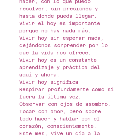
hacer, con lo que puedo 
resolver, sin presiones y 
hasta donde pueda llegar.
Vivir el hoy es importante 
porque no hay nada más.
Vivir hoy sin esperar nada, 
dejándonos sorprender por lo 
que la vida nos ofrece. 
Vivir hoy es un constante 
aprendizaje y práctica del 
aquí y ahora.
Vivir hoy significa
Respirar profundamente como si 
fuera la última vez. 
Observar con ojos de asombro.
Tocar con amor, pero sobre 
todo hacer y hablar con el 
corazón, conscientemente.
Este mes, vive un día a la 