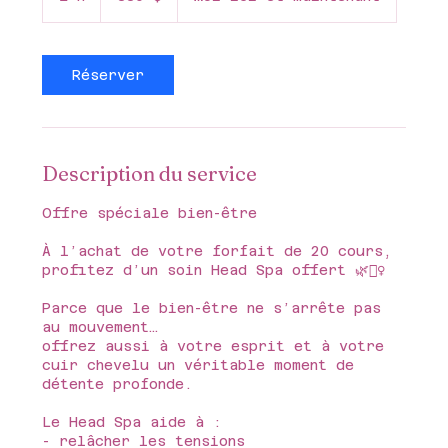
Réserver
Description du service
Offre spéciale bien-être
À l’achat de votre forfait de 20 cours,
profitez d’un soin Head Spa offert 🌿💆‍♀️
Parce que le bien-être ne s’arrête pas
au mouvement…
offrez aussi à votre esprit et à votre
cuir chevelu un véritable moment de
détente profonde.
Le Head Spa aide à :
- relâcher les tensions