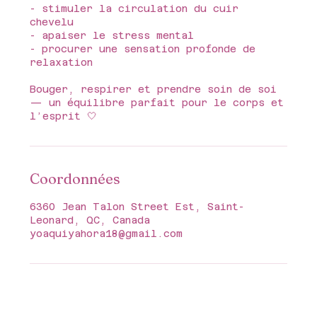
- stimuler la circulation du cuir
chevelu
- apaiser le stress mental
- procurer une sensation profonde de
relaxation
Bouger, respirer et prendre soin de soi
— un équilibre parfait pour le corps et
l’esprit 🤍
Coordonnées
6360 Jean Talon Street Est, Saint-
Leonard, QC, Canada
yoaquiyahora18@gmail.com