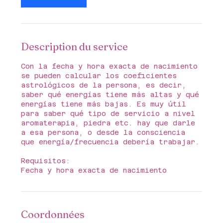
Description du service
Con la fecha y hora exacta de nacimiento
se pueden calcular los coeficientes
astrológicos de la persona, es decir,
saber qué energías tiene más altas y qué
energías tiene más bajas. Es muy útil
para saber qué tipo de servicio a nivel
aromaterapia, piedra etc. hay que darle
a esa persona, o desde la consciencia
que energía/frecuencia debería trabajar.
Requisitos:
Fecha y hora exacta de nacimiento
Coordonnées