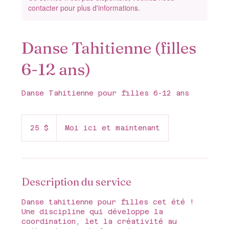
contacter pour plus d'informations.
Danse Tahitienne (filles
6-12 ans)
Danse Tahitienne pour filles 6-12 ans
25 dollars
canadiens
25 $
Moi ici et maintenant
Description du service
Danse tahitienne pour filles cet été !
Une discipline qui développe la
coordination, let la créativité au