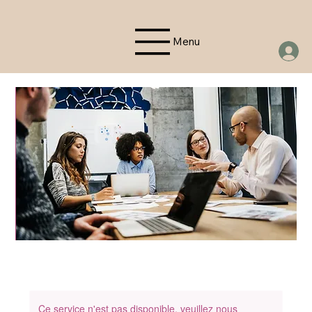
Menu
Ce service n'est pas disponible, veuillez nous