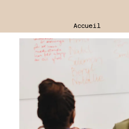
Accueil