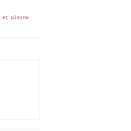
 et pleine