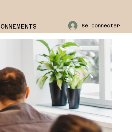
BONNEMENTS
Se connecter