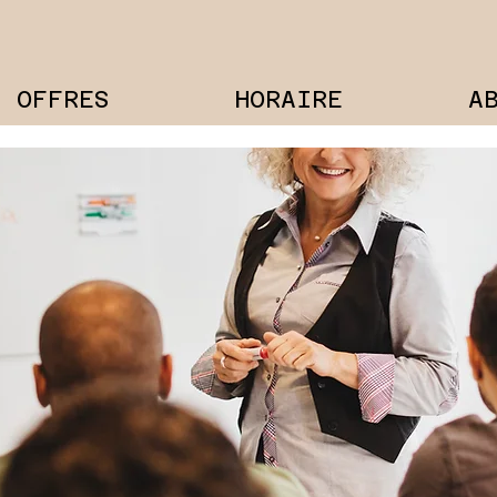
OFFRES
HORAIRE
A