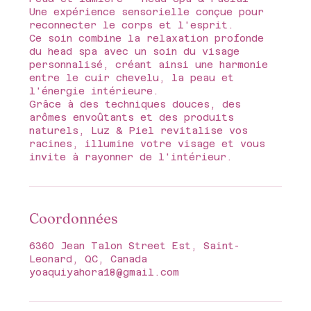
Une expérience sensorielle conçue pour
reconnecter le corps et l'esprit.
Ce soin combine la relaxation profonde
du head spa avec un soin du visage
personnalisé, créant ainsi une harmonie
entre le cuir chevelu, la peau et
l'énergie intérieure.
Grâce à des techniques douces, des
arômes envoûtants et des produits
naturels, Luz & Piel revitalise vos
racines, illumine votre visage et vous
invite à rayonner de l'intérieur.
Coordonnées
6360 Jean Talon Street Est, Saint-
Leonard, QC, Canada
yoaquiyahora18@gmail.com