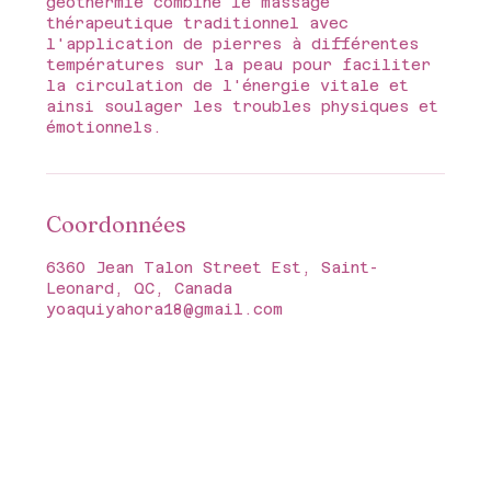
géothermie combine le massage
thérapeutique traditionnel avec
l'application de pierres à différentes
températures sur la peau pour faciliter
la circulation de l'énergie vitale et
ainsi soulager les troubles physiques et
émotionnels.
Coordonnées
6360 Jean Talon Street Est, Saint-
Leonard, QC, Canada
yoaquiyahora18@gmail.com