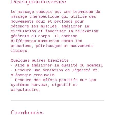
Description du service
Le massage suédois est une technique de
massage thérapeutique qui utilise des
mouvements doux et profonds pour
détendre les muscles, améliorer la
circulation et favoriser la relaxation
générale du corps. Il combine
différentes manœuvres comme les
pressions, pétrissages et mouvements
fluides.
Quelques autres bienfaits :
- Aide à améliorer la qualité du sommeil
- Procure une sensation de légèreté et
d’énergie renouvelé
- Procure des effets positifs sur les
systèmes nerveux, digestif et
circulatoire.
Coordonnées