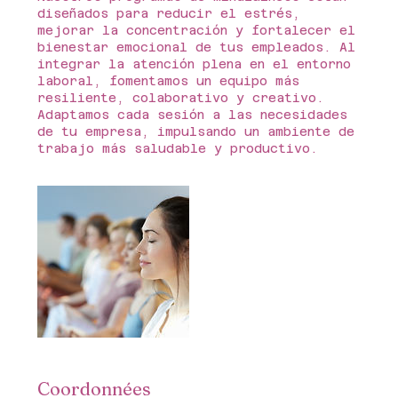
diseñados para reducir el estrés,
mejorar la concentración y fortalecer el
bienestar emocional de tus empleados. Al
integrar la atención plena en el entorno
laboral, fomentamos un equipo más
resiliente, colaborativo y creativo.
Adaptamos cada sesión a las necesidades
de tu empresa, impulsando un ambiente de
trabajo más saludable y productivo.
Coordonnées