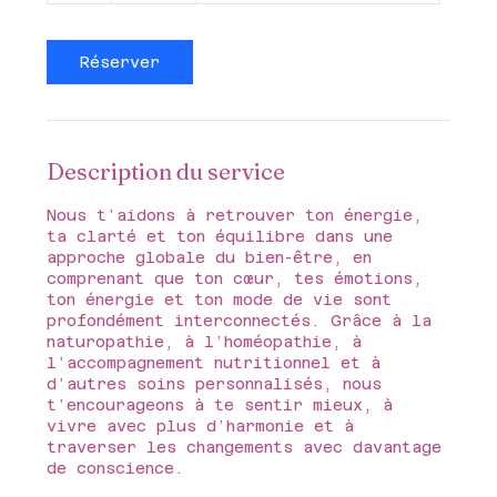
Réserver
Description du service
Nous t’aidons à retrouver ton énergie,
ta clarté et ton équilibre dans une
approche globale du bien-être, en
comprenant que ton cœur, tes émotions,
ton énergie et ton mode de vie sont
profondément interconnectés. Grâce à la
naturopathie, à l’homéopathie, à
l’accompagnement nutritionnel et à
d’autres soins personnalisés, nous
t’encourageons à te sentir mieux, à
vivre avec plus d’harmonie et à
traverser les changements avec davantage
de conscience.