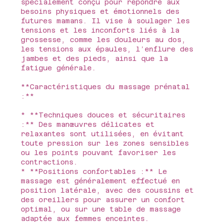
spécialement conçu pour répondre aux
besoins physiques et émotionnels des
futures mamans. Il vise à soulager les
tensions et les inconforts liés à la
grossesse, comme les douleurs au dos,
les tensions aux épaules, l’enflure des
jambes et des pieds, ainsi que la
fatigue générale.
**Caractéristiques du massage prénatal
:**
* **Techniques douces et sécuritaires
:** Des manœuvres délicates et
relaxantes sont utilisées, en évitant
toute pression sur les zones sensibles
ou les points pouvant favoriser les
contractions.
* **Positions confortables :** Le
massage est généralement effectué en
position latérale, avec des coussins et
des oreillers pour assurer un confort
optimal, ou sur une table de massage
adaptée aux femmes enceintes.