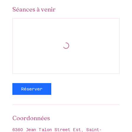
Séances à venir
Réserver
Coordonnées
6360 Jean Talon Street Est, Saint-