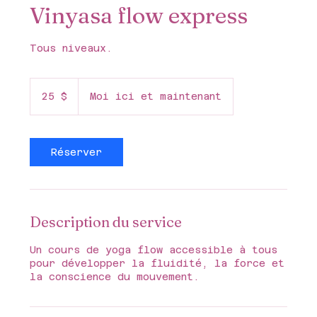
Vinyasa flow express
Tous niveaux.
25 dollars
canadiens
25 $
Moi ici et maintenant
Réserver
Description du service
Un cours de yoga flow accessible à tous
pour développer la fluidité, la force et
la conscience du mouvement.