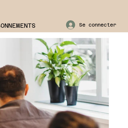
BONNEMENTS
Se connecter