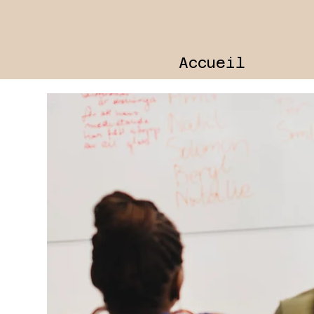
Accueil