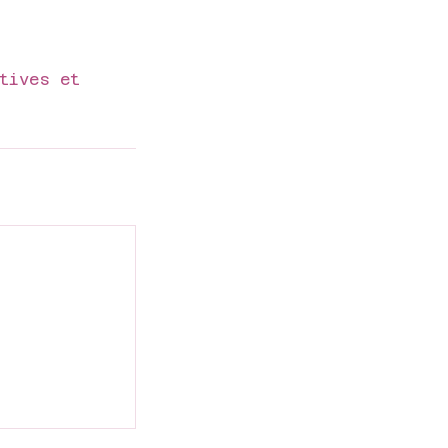
tives et