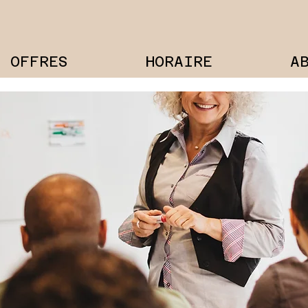
OFFRES
HORAIRE
A