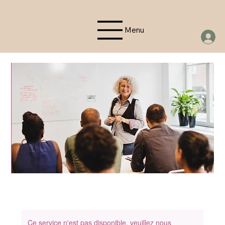
Menu
Ce service n'est pas disponible, veuillez nous