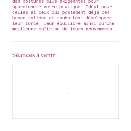
des postures plus exigeantes pour
approfondir votre pratique. Idéal pour
celles et ceux qui possèdent déjà des
bases solides et souhaitent développer
leur force, leur équilibre ainsi qu'une
Séances à venir