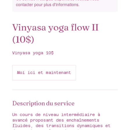
contacter pour plus d'informations.
Vinyasa yoga flow II
(10$)
Vinyasa yoga 10$
Moi ici et maintenant
Description du service
Un cours de niveau intermédiaire à
avancé proposant des enchaînements
fluides, des transitions dynamiques et