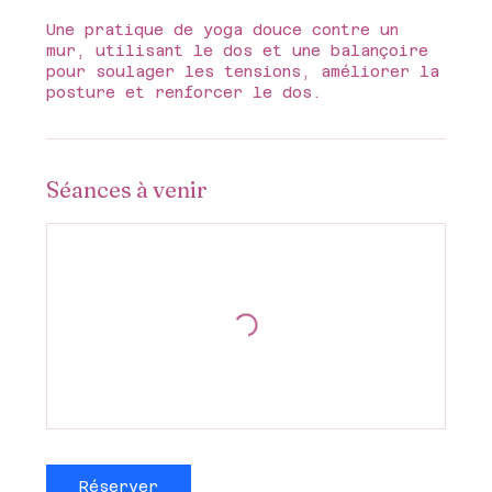
Une pratique de yoga douce contre un
mur, utilisant le dos et une balançoire
pour soulager les tensions, améliorer la
posture et renforcer le dos.
Séances à venir
Réserver