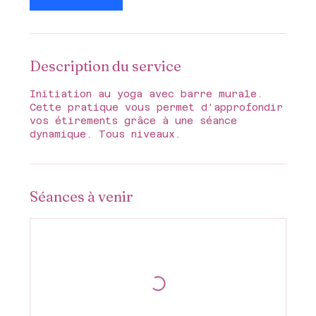
Description du service
Initiation au yoga avec barre murale.
Cette pratique vous permet d'approfondir
vos étirements grâce à une séance
dynamique. Tous niveaux.
Séances à venir