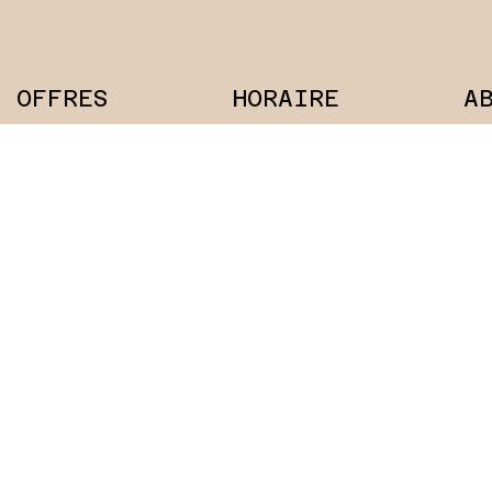
OFFRES
HORAIRE
A