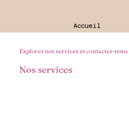
Accueil
Explorez nos services et contactez-nous
Nos services