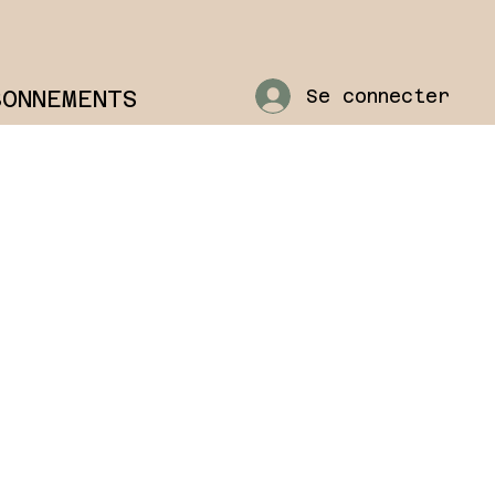
BONNEMENTS
Se connecter